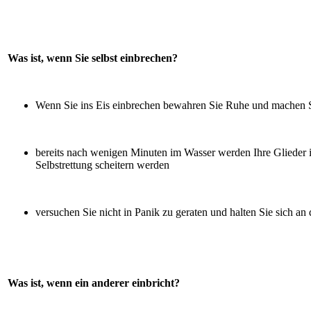
Was ist, wenn Sie selbst einbrechen?
Wenn Sie ins Eis einbrechen bewahren Sie Ruhe und machen S
bereits nach wenigen Minuten im Wasser werden Ihre Glieder in 
Selbstrettung scheitern werden
versuchen Sie nicht in Panik zu geraten und halten Sie sich an
Was ist, wenn ein anderer einbricht?