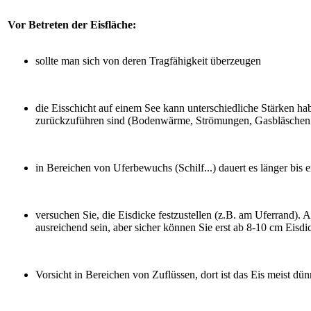
Vor Betreten der Eisfläche:
sollte man sich von deren Tragfähigkeit überzeugen
die Eisschicht auf einem See kann unterschiedliche Stärken hab
zurückzuführen sind (Bodenwärme, Strömungen, Gasbläschen 
in Bereichen von Uferbewuchs (Schilf...) dauert es länger bis e
versuchen Sie, die Eisdicke festzustellen (z.B. am Uferrand). 
ausreichend sein, aber sicher können Sie erst ab 8-10 cm Eisdi
Vorsicht in Bereichen von Zuflüssen, dort ist das Eis meist dün