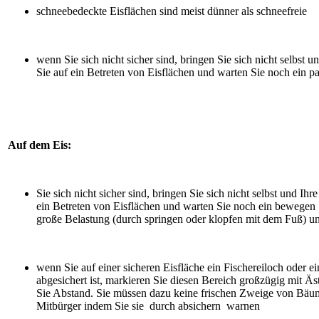
schneebedeckte Eisflächen sind meist dünner als schneefreie
wenn Sie sich nicht sicher sind, bringen Sie sich nicht selbst 
Sie auf ein Betreten von Eisflächen und warten Sie noch ein pa
Auf dem Eis:
Sie sich nicht sicher sind, bringen Sie sich nicht selbst und Ih
ein Betreten von Eisflächen und warten Sie noch ein bewegen S
große Belastung (durch springen oder klopfen mit dem Fuß) u
wenn Sie auf einer sicheren Eisfläche ein Fischereiloch oder ei
abgesichert ist, markieren Sie diesen Bereich großzügig mit Ä
Sie Abstand. Sie müssen dazu keine frischen Zweige von Bäum
Mitbürger indem Sie sie durch absichern warnen