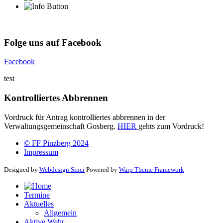
Folge uns auf Facebook
Facebook
test
Kontrolliertes Abbrennen
Vordruck für Antrag kontrolliertes abbrennen in der
Verwaltungsgemeinschaft Gosberg.
HIER
gehts zum Vordruck!
© FF Pinzberg 2024
Impressum
Designed by
Webdesign Sinci
Powered by
Warp Theme Framework
Termine
Aktuelles
Allgemein
Aktive Wehr