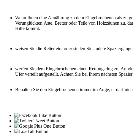
Wenn Ihnen eine Annährung zu dem Eingebrochenen als zu gefä
Verunglückten Äste, Bretter oder Teile von Holzzäunen zu, dam
Hilfe kommt.
weisen Sie die Retter ein, oder stellen Sie andere Spaziergänger
werfen Sie dem Eingebrochenen einen Rettungsring zu. An vie
Ufer verteilt aufgestellt. Achten Sie bei Ihrem nächsten Spazie
Behalten Sie den Eingebrochenen immer im Auge, er darf nich