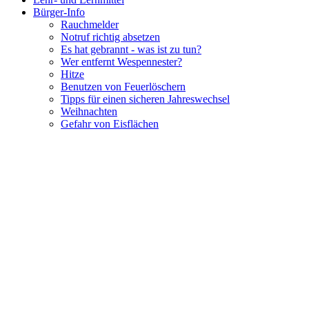
Bürger-Info
Rauchmelder
Notruf richtig absetzen
Es hat gebrannt - was ist zu tun?
Wer entfernt Wespennester?
Hitze
Benutzen von Feuerlöschern
Tipps für einen sicheren Jahreswechsel
Weihnachten
Gefahr von Eisflächen