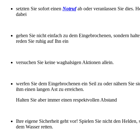
setzten Sie sofort einen
Notruf
ab oder veranlassen Sie dies. 
dabei
gehen Sie nicht einfach zu dem Eingebrochenen, sondern halt
reden Sie ruhig auf Ihn ein
versuchen Sie keine waghalsigen Aktionen allein.
werfen Sie dem Eingebrochenen ein Seil zu oder nähern Sie s
ihm einen langen Ast zu erreichen.
Halten Sie aber immer einen respektvollen Abstand
Ihre eigene Sicherheit geht vor! Spielen Sie nicht den Helden, 
dem Wasser retten.