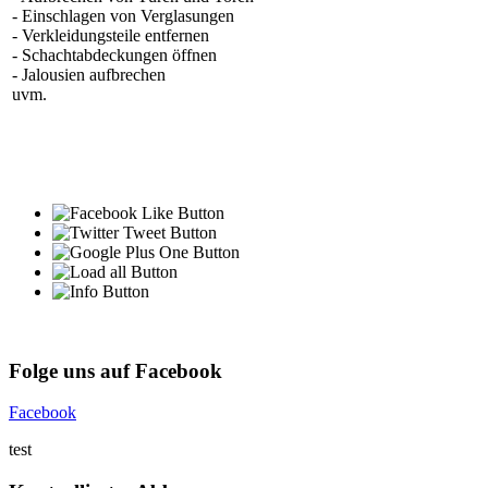
- Einschlagen von Verglasungen
- Verkleidungsteile entfernen
- Schachtabdeckungen öffnen
- Jalousien aufbrechen
uvm.
Folge uns auf Facebook
Facebook
test