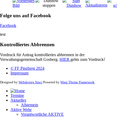
Folge uns auf Facebook
Facebook
test
Kontrolliertes Abbrennen
Vordruck für Antrag kontrolliertes abbrennen in der
Verwaltungsgemeinschaft Gosberg.
HIER
gehts zum Vordruck!
© FF Pinzberg 2024
Impressum
Designed by
Webdesign Sinci
Powered by
Warp Theme Framework
Termine
Aktuelles
Allgemein
Aktive Wehr
Verantwortliche AKTIVE